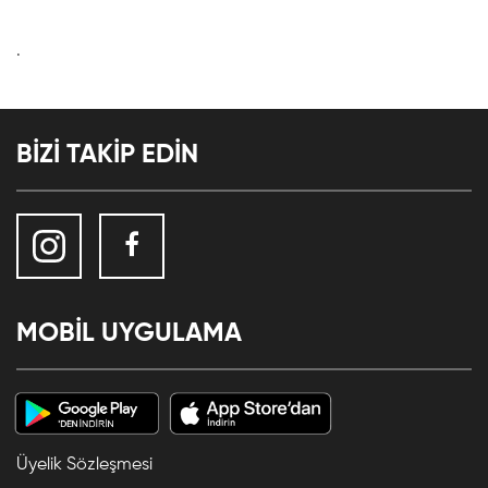
.
BİZİ TAKİP EDİN
MOBİL UYGULAMA
Üyelik Sözleşmesi